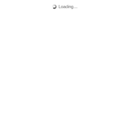
Loading…