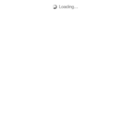
Loading…