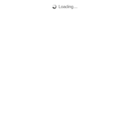
Loading…