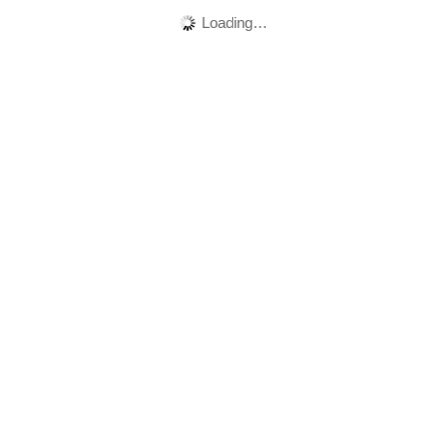
Loading…