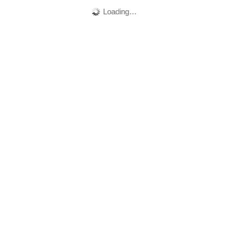
Loading…