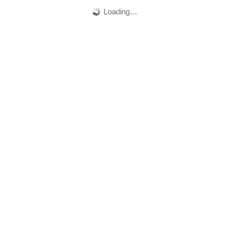
Loading…