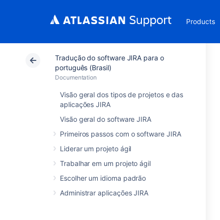
Products
Tradução do software JIRA para o
português (Brasil)
Documentation
Visão geral dos tipos de projetos e das
aplicações JIRA
Visão geral do software JIRA
Primeiros passos com o software JIRA
Liderar um projeto ágil
Trabalhar em um projeto ágil
Escolher um idioma padrão
Administrar aplicações JIRA